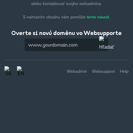
alebo kontaktovať svojho webadmina.
S nahraním obsahu vám pomôže
tento návod.
Overte si novú doménu vo Websupporte
Webadmin
Websupport
Help